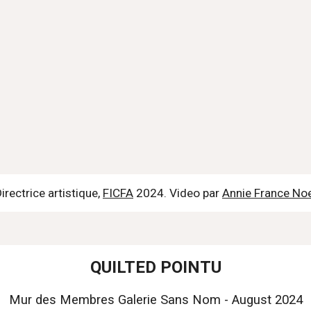
irectrice artistique,
FICFA
2024. Video par
Annie France Noe
QUILTED POINTU
Mur des Membres Galerie Sans Nom - August 2024