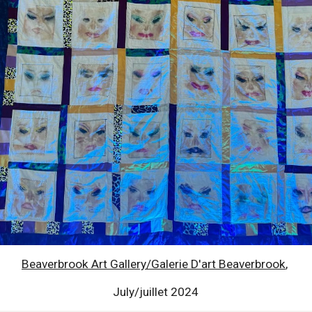
Beaverbrook Art Gallery/Galerie D'art Beaverbrook
,
July/juillet 2024