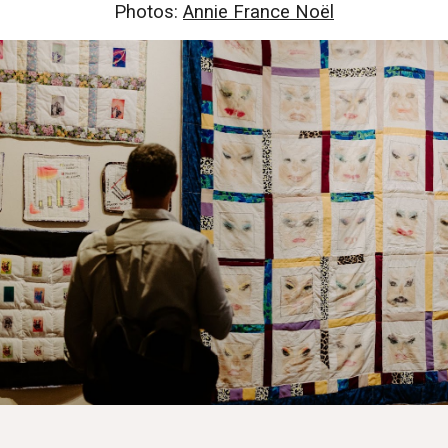
Photos:
Annie France Noël